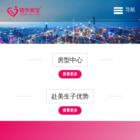
导航
房型中心
查看更多
赴美生子优势
查看更多