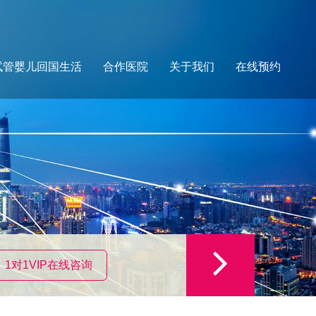
试管婴儿回国生活
合作医院
关于我们
在线预约
1对1VIP在线咨询