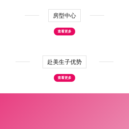
房型中心
查看更多
赴美生子优势
查看更多