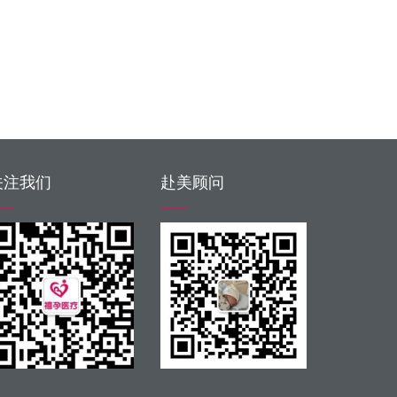
关注我们
赴美顾问