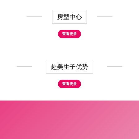
房型中心
查看更多
赴美生子优势
查看更多