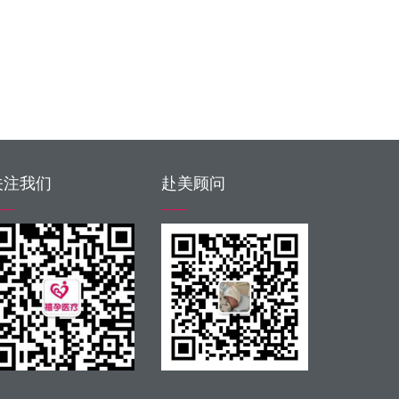
关注我们
赴美顾问