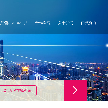
试管婴儿回国生活
合作医院
关于我们
在线预约
1对1VIP在线咨询