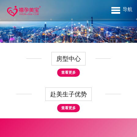
导航
房型中心
查看更多
赴美生子优势
查看更多