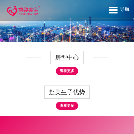
导航
房型中心
查看更多
赴美生子优势
查看更多