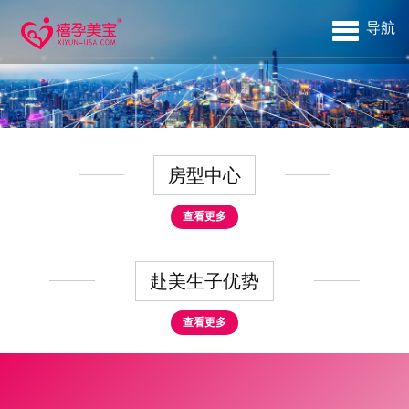
导航
房型中心
查看更多
赴美生子优势
查看更多