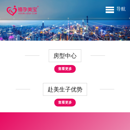
导航
房型中心
查看更多
赴美生子优势
查看更多