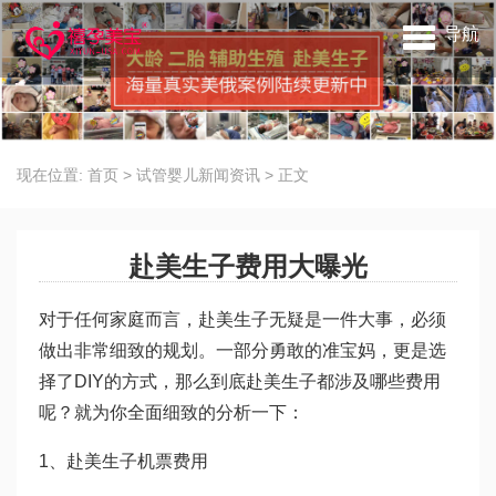
导航
现在位置:
首页
>
试管婴儿新闻资讯
>
正文
赴美生子费用大曝光
对于任何家庭而言，赴美生子无疑是一件大事，必须
做出非常细致的规划。一部分勇敢的准宝妈，更是选
择了DIY的方式，那么到底赴美生子都涉及哪些费用
呢？就为你全面细致的分析一下：
1、赴美生子机票费用