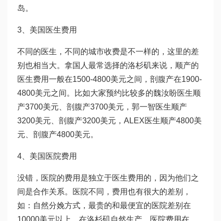
岛。
3、美国医生费用
不同的医生，不同的城市收费是不一样的，这里的差
别也相当大。拿国人最常选择的洛杉矶来说，顺产的
医生费用一般在1500-4800美元之间，剖腹产在1900-
4800美元之间。比如大家预约比较多的魏汝盼医生顺
产3700美元、剖腹产3700美元，郭一智医生顺产
3200美元、剖腹产3200美元，ALEX医生顺产4800美
元、剖腹产4800美元。
4、美国医院费用
没错，医院的费用是独立于医生费用的，因为他们之
间是合作关系。医院不同，费用也有很大的差别，
如：自然分娩方式，最贵的和最便宜的医院差别在
10000美元以上。在洛杉矶自然生产，医院费用在