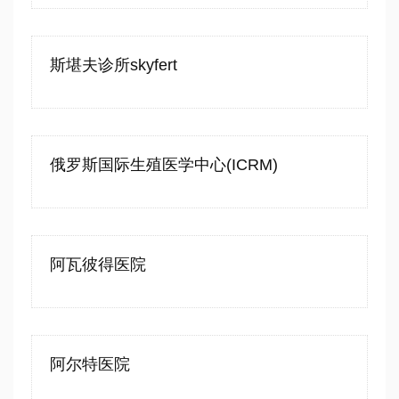
斯堪夫诊所skyfert
俄罗斯国际生殖医学中心(ICRM)
阿瓦彼得医院
阿尔特医院