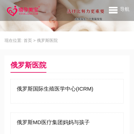
导航
现在位置:
首页
>
俄罗斯医院
俄罗斯医院
俄罗斯国际生殖医学中心(ICRM)
俄罗斯MD医疗集团妈妈与孩子