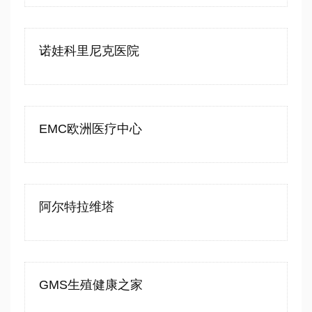
诺娃科里尼克医院
EMC欧洲医疗中心
阿尔特拉维塔
GMS生殖健康之家