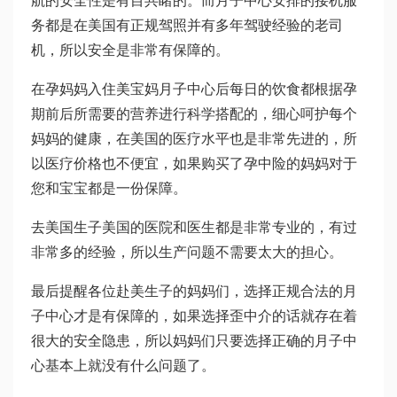
航的安全性是有目共睹的。而月子中心安排的接机服
务都是在美国有正规驾照并有多年驾驶经验的老司
机，所以安全是非常有保障的。
在孕妈妈入住美宝妈月子中心后每日的饮食都根据孕
期前后所需要的营养进行科学搭配的，细心呵护每个
妈妈的健康，在美国的医疗水平也是非常先进的，所
以医疗价格也不便宜，如果购买了孕中险的妈妈对于
您和宝宝都是一份保障。
去美国生子美国的医院和医生都是非常专业的，有过
非常多的经验，所以生产问题不需要太大的担心。
最后提醒各位赴美生子的妈妈们，选择正规合法的月
子中心才是有保障的，如果选择歪中介的话就存在着
很大的安全隐患，所以妈妈们只要选择正确的月子中
心基本上就没有什么问题了。