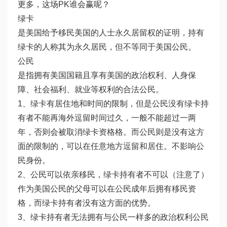
更多，这场PK谁会赢呢？
绿卡
是美国给予移民美国的人士永久居留权的证明，持有
绿卡的人称其为永久居民，但不等同于美国公民。
公民
是指拥有美国国籍且享有美国的政治权利、人身保
障、社会福利、就业等权利的合法公民。
1、绿卡有居住地和时间的限制，但是公民没有绿卡持
有者不能再海外逗留时间过久，一般不能超过一两
年，否则会被取消绿卡资格格。而公民则是没有这方
面的限制的，可以在任意地方逗留和居住。不影响公
民身份。
2、公民可以依亲移民，绿卡持有者不可以（注意了）
作为美国公民的父母可以在公民成年后拥有移民资
格，而绿卡持有者没有这方面的优势。
3、绿卡持有者无法拥有与公民一样多的政治权利公民