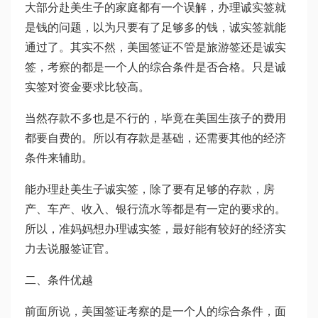
大部分赴美生子的家庭都有一个误解，办理诚实签就
是钱的问题，以为只要有了足够多的钱，诚实签就能
通过了。其实不然，美国签证不管是旅游签还是诚实
签，考察的都是一个人的综合条件是否合格。只是诚
实签对资金要求比较高。
当然存款不多也是不行的，毕竟在美国生孩子的费用
都要自费的。所以有存款是基础，还需要其他的经济
条件来辅助。
能办理赴美生子诚实签，除了要有足够的存款，房
产、车产、收入、银行流水等都是有一定的要求的。
所以，准妈妈想办理诚实签，最好能有较好的经济实
力去说服签证官。
二、条件优越
前面所说，美国签证考察的是一个人的综合条件，面