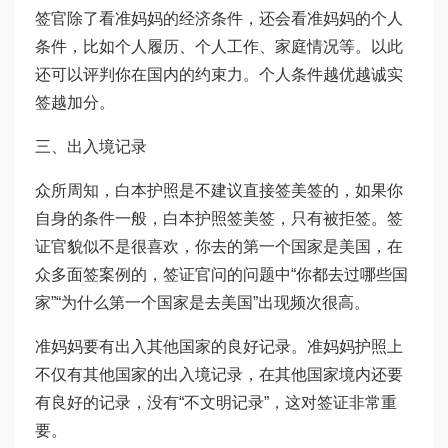
签官除了看准妈妈的经济条件，还会看准妈妈的个人
条件，比如个人履历、个人工作、家庭情况等。以此
还可以评判你在国内的约束力。个人条件越优越诚实
签越加分。
三、出入境记录
众所周知，白本护照是不建议直接签美签的，如果你
自身的条件一般，白本护照签美签，只有被拒签。签
证官貌似不是很喜欢，你去的第一个国家是美国，在
众多面签案例的，签证官问的问题中“你都去过哪些国
家”“为什么第一个国家是去美国”出现频次很高。
准妈妈要有出入其他国家的良好记录。准妈妈护照上
不仅有其他国家的出入境记录，在其他国家境内还要
有良好的记录，没有“不文明记录”，这对签证非常重
要。