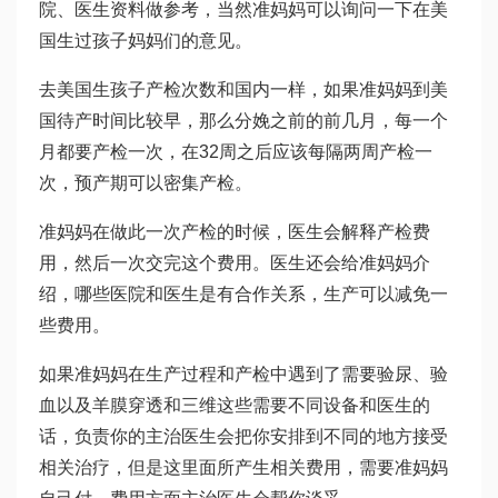
院、医生资料做参考，当然准妈妈可以询问一下在美
国生过孩子妈妈们的意见。
去美国生孩子产检次数和国内一样，如果准妈妈到美
国待产时间比较早，那么分娩之前的前几月，每一个
月都要产检一次，在32周之后应该每隔两周产检一
次，预产期可以密集产检。
准妈妈在做此一次产检的时候，医生会解释产检费
用，然后一次交完这个费用。医生还会给准妈妈介
绍，哪些医院和医生是有合作关系，生产可以减免一
些费用。
如果准妈妈在生产过程和产检中遇到了需要验尿、验
血以及羊膜穿透和三维这些需要不同设备和医生的
话，负责你的主治医生会把你安排到不同的地方接受
相关治疗，但是这里面所产生相关费用，需要准妈妈