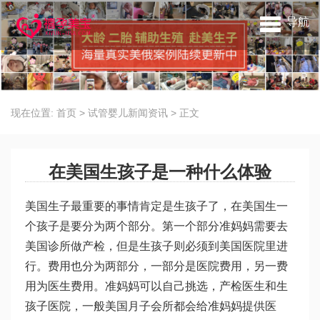
导航
现在位置:
首页
>
试管婴儿新闻资讯
>
正文
在美国生孩子是一种什么体验
美国生子最重要的事情肯定是生孩子了，在美国生一
个孩子是要分为两个部分。第一个部分准妈妈需要去
美国诊所做产检，但是生孩子则必须到美国医院里进
行。费用也分为两部分，一部分是医院费用，另一费
用为医生费用。准妈妈可以自己挑选，产检医生和生
孩子医院，一般美国月子会所都会给准妈妈提供医