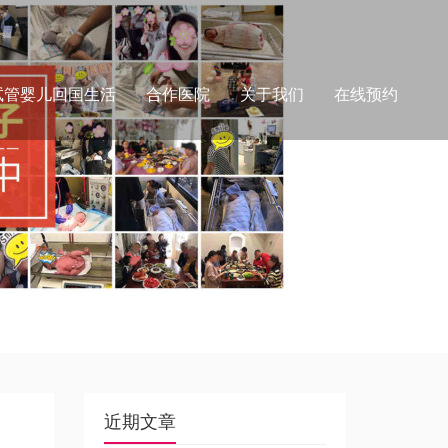
试管婴儿回国生活
合作医院
关于我们
在线预约
近期文章