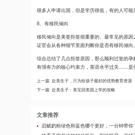
很多人申请出国，但是学历很低，有的人可能
8、有移民倾向
移民倾向是美签拒签很重要的、最常见的原因
证官会从各种细节里面判断你是否有移民倾向
综合总结了几点拒签原因，那么顺利过签的孕
有强有力的核心约束力，英语水平过关……是
上一篇:
赴美生子，只为给孩子最好的优势教育资源
下一篇:
赴美生子：美宝回美国上学的攻略
文章推荐
启赋奶粉绿色和蓝色哪个更好，一分钟带你