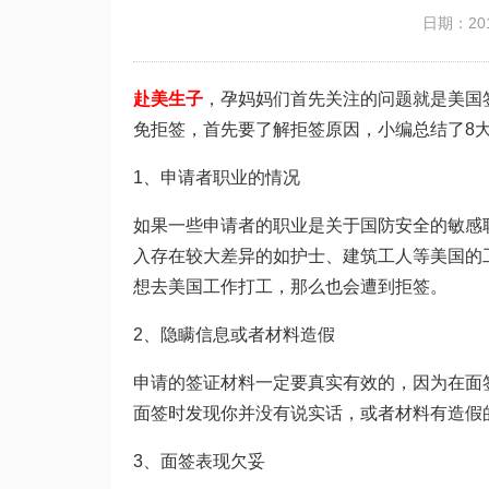
日期：201
赴美生子
，孕妈妈们首先关注的问题就是美国
免拒签，首先要了解拒签原因，小编总结了8
1、申请者职业的情况
如果一些申请者的职业是关于国防安全的敏感
入存在较大差异的如护士、建筑工人等美国的
想去美国工作打工，那么也会遭到拒签。
2、隐瞒信息或者材料造假
申请的签证材料一定要真实有效的，因为在面
面签时发现你并没有说实话，或者材料有造假
3、面签表现欠妥