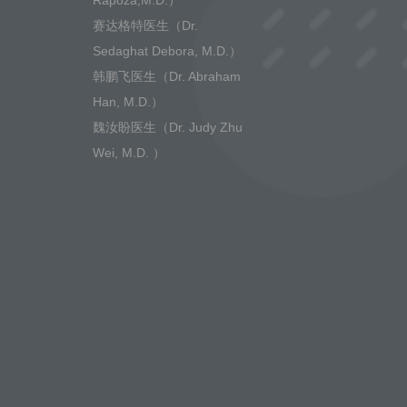
Rapoza,M.D.）
赛达格特医生（Dr.
Sedaghat Debora, M.D.）
韩鹏飞医生（Dr. Abraham
Han, M.D.）
魏汝盼医生（Dr. Judy Zhu
Wei, M.D. ）