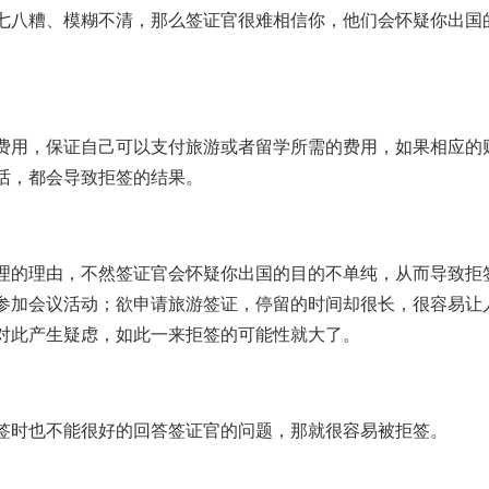
七八糟、模糊不清，那么签证官很难相信你，他们会怀疑你出国
费用，保证自己可以支付旅游或者留学所需的费用，如果相应的
话，都会导致拒签的结果。
理的理由，不然签证官会怀疑你出国的目的不单纯，从而导致拒
参加会议活动；欲申请旅游签证，停留的时间却很长，很容易让
对此产生疑虑，如此一来拒签的可能性就大了。
签时也不能很好的回答签证官的问题，那就很容易被拒签。