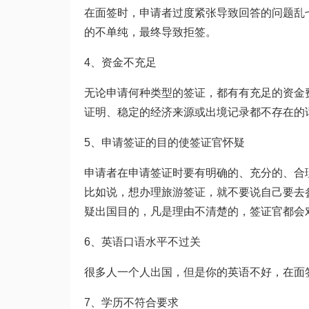
在面签时，申请者过度紧张导致回答的问题乱
的不单纯，最终导致拒签。
4、资金不充足
无论申请何种类型的签证，都有有充足的资金
证明、稳定的经济来源或出境记录都不存在的
5、申请签证的目的使签证官怀疑
申请者在申请签证时要有明确的、充分的、合
比如说，想办理旅游签证，就不要说自己要去
疑出国目的，凡是理由不清楚的，签证官都会
6、英语口语水平不过关
很多人一个人出国，但是你的英语不好，在面
7、学历不符合要求