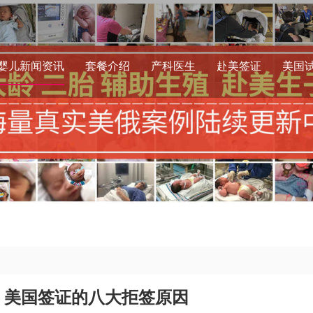
婴儿新闻资讯
套餐介绍
产科医生
赴美签证
美国
：美国签证的八大拒签原因