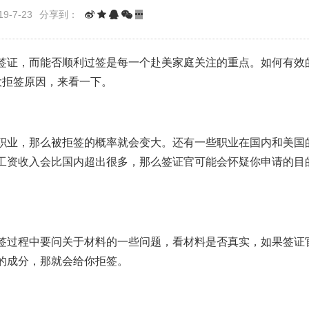
9-7-23
分享到：
签证，而能否顺利过签是每一个赴美家庭关注的重点。如何有效
大拒签原因，来看一下。
职业，那么被拒签的概率就会变大。还有一些职业在国内和美国
工资收入会比国内超出很多，那么签证官可能会怀疑你申请的目
签过程中要问关于材料的一些问题，看材料是否真实，如果签证
的成分，那就会给你拒签。