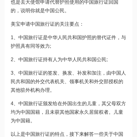
也是去大使馆申请代替护照使用的中国旅行证回国
的，说明你就是中国公民。
美宝申请中国旅行证的关注要点：
1、中国旅行证是中华人民共和国护照的替代证件，与
护照具有同等效力;
2、中国旅行证持有人为中华人民共和国公民;
3、中国旅行证的签发、换发、补发和加注，由中国人
民共和国的外交代表机关、领事机关和外交部授权的
其他驻外机构办理。
4、中国旅行证颁发给在外国出生的儿童，其父母双方
均为中国国籍，且未获其他国家永久居留权者。儿童
为中国籍。
以上是中国旅行证的特点，接下来解答一些关于中国