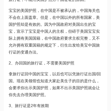
宝宝的美国护照，在中国是不被承认的，中国海关也
不会在上面盖章。但是，在中国以外的所有国家，美
国护照却是有效的。因为中国政府对美国出生的宝
宝，宣示了宝宝是中国人的主权，但碍于美国宝宝实
际上拥有美国国籍，在中国政府要求主权完整，又不
允许拥有双重国籍的规定下，衍生出发给美宝中国旅
行证的变通办法。
2、办回国的旅行证，不需要美国护照
拿旅行证回中国的宝宝，以后也可以凭旅行证出国/回
国。现在美领馆也知道大家赴美生子的目的是什么，
会要求你出示美国护照，如果不出示美国护照就会让
你先去办理美国护照。
3、旅行证是2年有效期