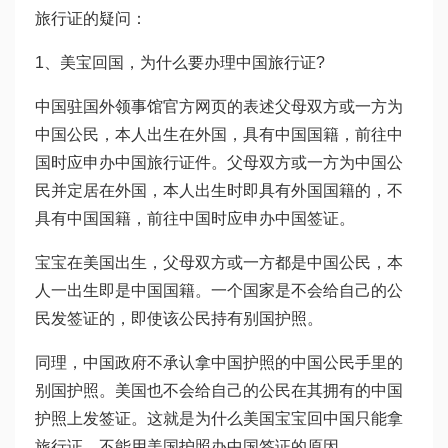
旅行证的疑问：
1、美宝回国，为什么要办理中国旅行证?
中国驻国外领事馆官方网页的表述父母双方或一方为
中国公民，本人出生在外国，具有中国国籍，前往中
国时应申办中国旅行证件。父母双方或一方为中国公
民并定居在外国，本人出生时即具有外国国籍的，不
具有中国国籍，前往中国时应申办中国签证。
宝宝在美国出生，父母双方或一方都是中国公民，本
人一出生即是中国国籍。一个国家是不会给自己的公
民发签证的，即使该公民持有别国护照。
同理，中国政府不承认拿中国护照的中国公民手里的
别国护照。美国也不会给自己的公民在其拥有的中国
护照上发签证。这就是为什么美国宝宝回中国只能拿
旅行证，不能用美国护照办中国签证的原因。