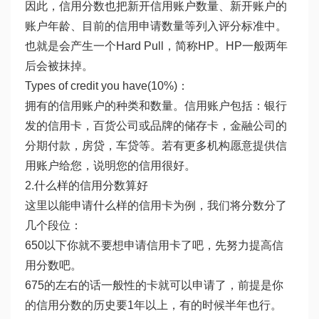
因此，信用分数也把新开信用账户数量、新开账户的
账户年龄、目前的信用申请数量等列入评分标准中。
也就是会产生一个Hard Pull，简称HP。HP一般两年
后会被抹掉。
Types of credit you have(10%)：
拥有的信用账户的种类和数量。信用账户包括：银行
发的信用卡，百货公司或品牌的储存卡，金融公司的
分期付款，房贷，车贷等。若有更多机构愿意提供信
用账户给您，说明您的信用很好。
2.什么样的信用分数算好
这里以能申请什么样的信用卡为例，我们将分数分了
几个段位：
650以下你就不要想申请信用卡了吧，先努力提高信
用分数吧。
675的左右的话一般性的卡就可以申请了，前提是你
的信用分数的历史要1年以上，有的时候半年也行。