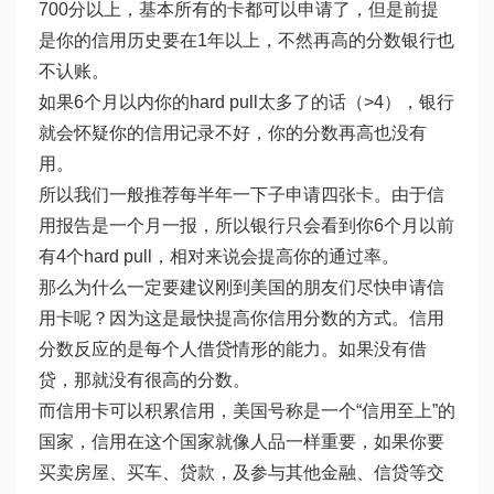
700分以上，基本所有的卡都可以申请了，但是前提
是你的信用历史要在1年以上，不然再高的分数银行也
不认账。
如果6个月以内你的hard pull太多了的话（>4），银行
就会怀疑你的信用记录不好，你的分数再高也没有
用。
所以我们一般推荐每半年一下子申请四张卡。由于信
用报告是一个月一报，所以银行只会看到你6个月以前
有4个hard pull，相对来说会提高你的通过率。
那么为什么一定要建议刚到美国的朋友们尽快申请信
用卡呢？因为这是最快提高你信用分数的方式。信用
分数反应的是每个人借贷情形的能力。如果没有借
贷，那就没有很高的分数。
而信用卡可以积累信用，美国号称是一个“信用至上”的
国家，信用在这个国家就像人品一样重要，如果你要
买卖房屋、买车、贷款，及参与其他金融、信贷等交