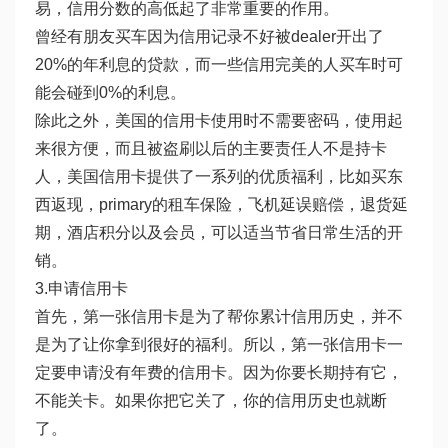
易，信用分数的高低起了非常重要的作用。
曾经有朋友买车因为信用记录不好被dealer开出了
20%的年利息的贷款，而一些信用完美的人买车时可
能会碰到0%的利息。
除此之外，美国的信用卡使用时不需要密码，使用起
来很方便，而且被盗刷以后的主要责任人不是持卡
人，美国信用卡提供了一系列的优质福利，比如买东
西返现，primary的租车保险，飞机延误赔偿，退货延
期，酒店积分以及会员，可以适当节省日常生活的开
销。
3.申请信用卡
首先，第一张信用卡是为了帮你累计信用历史，并不
是为了让你拿到很好的福利。所以，第一张信用卡一
定要申请没有年费的信用卡。因为你要长期持有它，
不能关卡。如果你把它关了，你的信用历史也就断
了。