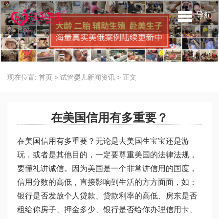
导航
现在位置:
首页
>
试管婴儿新闻资讯
>
正文
在美国信用有多重要？
在美国信用有多重要？无论是去美国生宝宝还是游
玩，或者是其他目的，一定要尊重美国的法律法规，
要懂礼讲诚信。因为美国是一个非常讲信用的国度，
信用分数的高低，直接影响到生活的方方面面，如：
银行是否发放个人贷款、贷款利率的高低、房东是否
租给你房子、押金多少、银行是否给你办理信用卡、