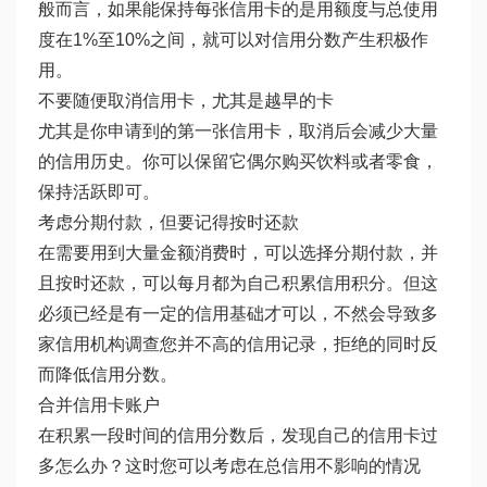
般而言，如果能保持每张信用卡的是用额度与总使用
度在1%至10%之间，就可以对信用分数产生积极作
用。
不要随便取消信用卡，尤其是越早的卡
尤其是你申请到的第一张信用卡，取消后会减少大量
的信用历史。你可以保留它偶尔购买饮料或者零食，
保持活跃即可。
考虑分期付款，但要记得按时还款
在需要用到大量金额消费时，可以选择分期付款，并
且按时还款，可以每月都为自己积累信用积分。但这
必须已经是有一定的信用基础才可以，不然会导致多
家信用机构调查您并不高的信用记录，拒绝的同时反
而降低信用分数。
合并信用卡账户
在积累一段时间的信用分数后，发现自己的信用卡过
多怎么办？这时您可以考虑在总信用不影响的情况