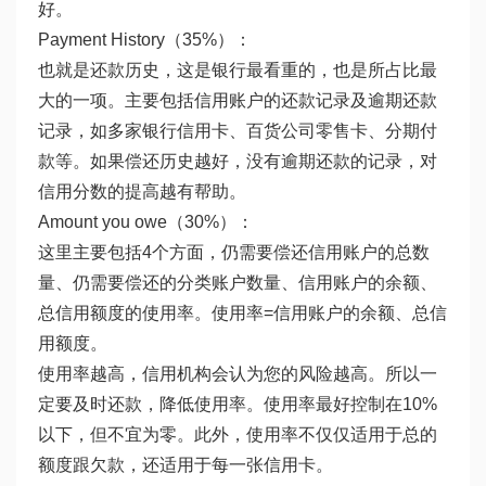
好。
Payment History（35%）：
也就是还款历史，这是银行最看重的，也是所占比最
大的一项。主要包括信用账户的还款记录及逾期还款
记录，如多家银行信用卡、百货公司零售卡、分期付
款等。如果偿还历史越好，没有逾期还款的记录，对
信用分数的提高越有帮助。
Amount you owe（30%）：
这里主要包括4个方面，仍需要偿还信用账户的总数
量、仍需要偿还的分类账户数量、信用账户的余额、
总信用额度的使用率。使用率=信用账户的余额、总信
用额度。
使用率越高，信用机构会认为您的风险越高。所以一
定要及时还款，降低使用率。使用率最好控制在10%
以下，但不宜为零。此外，使用率不仅仅适用于总的
额度跟欠款，还适用于每一张信用卡。