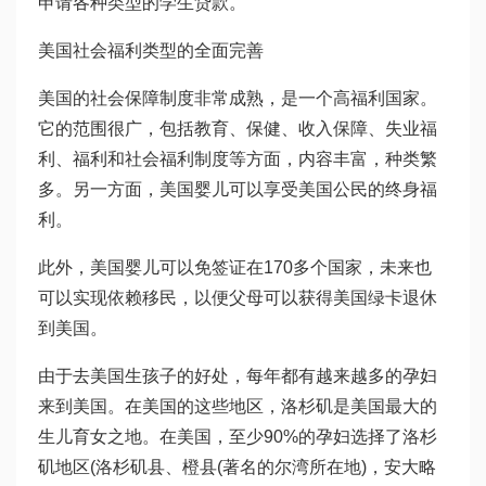
申请各种类型的学生贷款。
美国社会福利类型的全面完善
美国的社会保障制度非常成熟，是一个高福利国家。
它的范围很广，包括教育、保健、收入保障、失业福
利、福利和社会福利制度等方面，内容丰富，种类繁
多。另一方面，美国婴儿可以享受美国公民的终身福
利。
此外，美国婴儿可以免签证在170多个国家，未来也
可以实现依赖移民，以便父母可以获得美国绿卡退休
到美国。
由于去美国生孩子的好处，每年都有越来越多的孕妇
来到美国。在美国的这些地区，洛杉矶是美国最大的
生儿育女之地。在美国，至少90%的孕妇选择了洛杉
矶地区(洛杉矶县、橙县(著名的尔湾所在地)，安大略