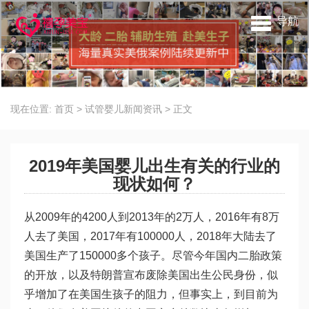
导航
现在位置:
首页
>
试管婴儿新闻资讯
>
正文
2019年美国婴儿出生有关的行业的
现状如何？
从2009年的4200人到2013年的2万人，2016年有8万
人去了美国，2017年有100000人，2018年大陆去了
美国生产了150000多个孩子。尽管今年国内二胎政策
的开放，以及特朗普宣布废除美国出生公民身份，似
乎增加了在美国生孩子的阻力，但事实上，到目前为