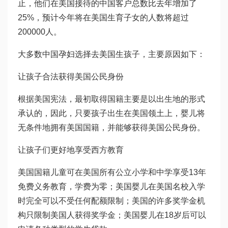
止，他们在美国接待的中国客户总数比去年增加了
25%，预计今年将在美国生育子女的人数将超过
200000人。
大多数中国孕妇选择去美国生孩子，主要原因如下：
让孩子合法获得美国公民身份
根据美国宪法，最初取得国籍主要是以出生地的形式
承认的，因此，只要孩子出生在美国领土上，婴儿将
无条件地拥有美国国籍，并能够获得美国公民身份。
让孩子们更好地享受西方教育
美国国籍儿童可在美国所有公立小学和中学享受13年
免费义务教育，学费为零；美国婴儿在美国名校入学
时完全可以不受任何配额限制；美国的许多奖学金机
构只限制美国人获得奖学金；美国婴儿在18岁后可以