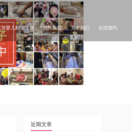
试管婴儿回国生活
合作医院
关于我们
在线预约
近期文章