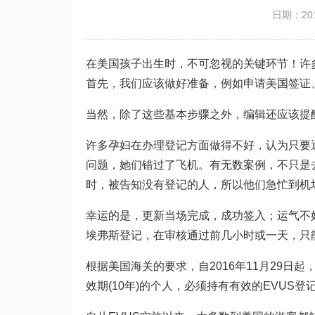
日期：201
在美国孩子出生时，不可忽视的关键环节！许
首先，我们应该做好准备，例如申请美国签证
当然，除了这些基本步骤之外，编辑还应该提
许多孕妇在办理登记方面做得不好，认为只要
问题，她们错过了飞机。有无数案例，不只是
时，被告知没有登记的人，所以他们急忙到机
幸运的是，更新当场完成，成功签入；运气不
埃弗斯登记，在审核通过前几小时或一天，只
根据美国海关的要求，自2016年11月29日起
效期(10年)的个人，必须持有有效的EVUS