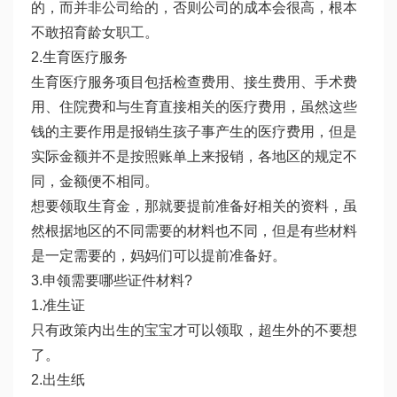
的，而并非公司给的，否则公司的成本会很高，根本
不敢招育龄女职工。
2.生育医疗服务
生育医疗服务项目包括检查费用、接生费用、手术费
用、住院费和与生育直接相关的医疗费用，虽然这些
钱的主要作用是报销生孩子事产生的医疗费用，但是
实际金额并不是按照账单上来报销，各地区的规定不
同，金额便不相同。
想要领取生育金，那就要提前准备好相关的资料，虽
然根据地区的不同需要的材料也不同，但是有些材料
是一定需要的，妈妈们可以提前准备好。
3.申领需要哪些证件材料?
1.准生证
只有政策内出生的宝宝才可以领取，超生外的不要想
了。
2.出生纸