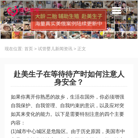
导航
现在位置:
首页
>
试管婴儿新闻资讯
>
正文
赴美生子在等待待产时如何注意人
身安全？
如果你离开你熟悉的故乡，生活在国外，你必须增强
自我保护、自我管理、自我约束的意识，以及应对突
如其来变化的能力。以下是需要特别注意的四个主要
内容：
(1)城市中心城区是危险区。由于历史原因，美国市中