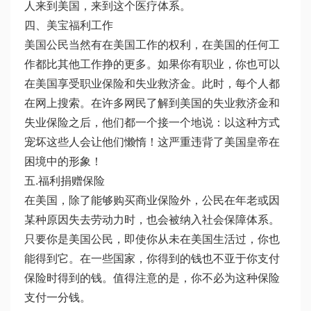
人来到美国，来到这个医疗体系。
四、美宝福利工作
美国公民当然有在美国工作的权利，在美国的任何工
作都比其他工作挣的更多。如果你有职业，你也可以
在美国享受职业保险和失业救济金。此时，每个人都
在网上搜索。在许多网民了解到美国的失业救济金和
失业保险之后，他们都一个接一个地说：以这种方式
宠坏这些人会让他们懒惰！这严重违背了美国皇帝在
困境中的形象！
五.福利捐赠保险
在美国，除了能够购买商业保险外，公民在年老或因
某种原因失去劳动力时，也会被纳入社会保障体系。
只要你是美国公民，即使你从未在美国生活过，你也
能得到它。在一些国家，你得到的钱也不亚于你支付
保险时得到的钱。值得注意的是，你不必为这种保险
支付一分钱。