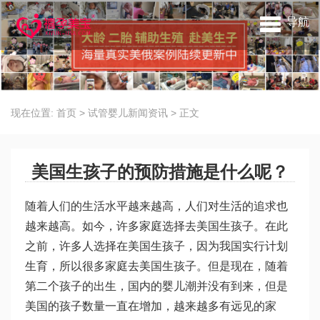
导航
现在位置:
首页
>
试管婴儿新闻资讯
>
正文
美国生孩子的预防措施是什么呢？
随着人们的生活水平越来越高，人们对生活的追求也
越来越高。如今，许多家庭选择去美国生孩子。在此
之前，许多人选择在美国生孩子，因为我国实行计划
生育，所以很多家庭去美国生孩子。但是现在，随着
第二个孩子的出生，国内的婴儿潮并没有到来，但是
美国的孩子数量一直在增加，越来越多有远见的家