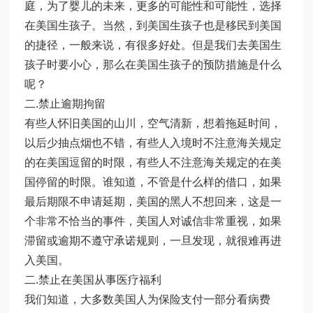
庭，为了婴儿的未来，更多的可能性和可能性，选择
在美国生孩子。当然，到美国生孩子也是移民到美国
的捷径，一般来说，有很多好处。但是我们去美国生
孩子时要小心，那么在美国生孩子的预防措施是什么
呢？
二.禁止逾期拘留
有些人怀旧美国的山川，空气清新，想着拖延时间，
以后少抽点烟也不错，有些人入境时不注意海关规定
的在美国逗留的时限，有些人不注意海关规定的在美
国停留的时限。谁知道，不管是什么样的借口，如果
最后期限不申请延期，美国的黑人不想回来，这是一
个非常不恰当的事件，美国人对诚信非常重视，如果
滞留或逾期不遵守承诺规则，一旦发现，就很难再进
入美国。
二.禁止在美国从事医疗福利
我们知道，大多数美国人为保险支付一部分看病费