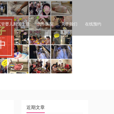
试管婴儿回国生活
合作医院
关于我们
在线预约
近期文章