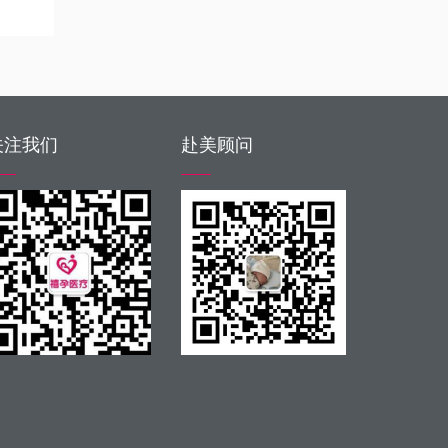
关注我们
赴美顾问