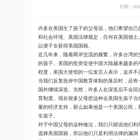
日期：2019
许多在美国生了孩子的父母说，他们希望自己
和社会环境。美国法律规定，任何在美国领土
以便子女获得美国国籍。
近几年来，随着两岸交流的频繁，许多台湾的
的孩子。美国的投资促使中国大陆越来越多的
程度，美国大使馆的一位发言人表示，这并不
当我们反复批评中国教育体制的落后时，还有
国外继续深造。当然，许多人在深造后不会回
育制度。现在很多父母把这种去美国生孩子当
量的经济支持，那么如果他是一个美国公民，
生孩子。
对于中国父母的这种做法，我们只能说他们利
选择美国国籍，所以他们只是利用法律的漏洞