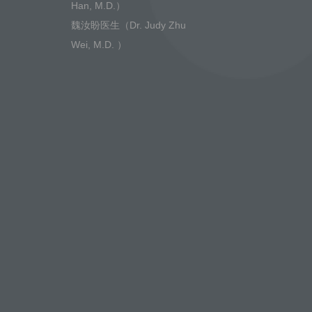
Han, M.D.）
魏汝盼医生（Dr. Judy Zhu
Wei, M.D. ）