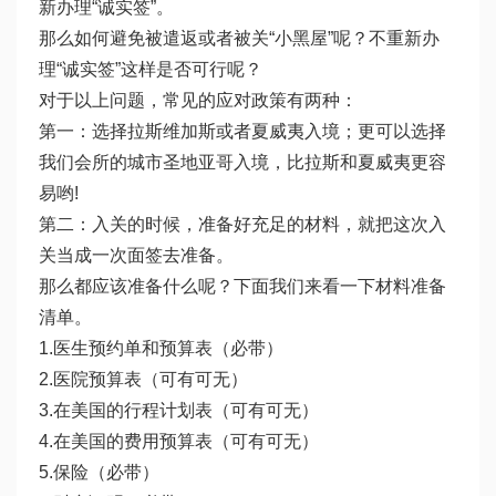
新办理“诚实签”。
那么如何避免被遣返或者被关“小黑屋”呢？不重新办
理“诚实签”这样是否可行呢？
对于以上问题，常见的应对政策有两种：
第一：选择拉斯维加斯或者夏威夷入境；更可以选择
我们会所的城市圣地亚哥入境，比拉斯和夏威夷更容
易哟!
第二：入关的时候，准备好充足的材料，就把这次入
关当成一次面签去准备。
那么都应该准备什么呢？下面我们来看一下材料准备
清单。
1.医生预约单和预算表（必带）
2.医院预算表（可有可无）
3.在美国的行程计划表（可有可无）
4.在美国的费用预算表（可有可无）
5.保险（必带）