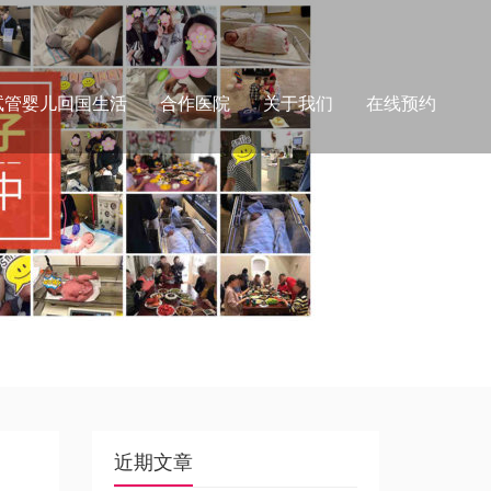
试管婴儿回国生活
合作医院
关于我们
在线预约
近期文章