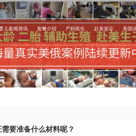
婴儿新闻资讯
套餐介绍
产科医生
赴美签证
美国
证需要准备什么材料呢？