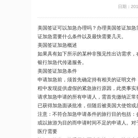
日期：2019
美国签证可以加急办理吗？办理美国签证加急
证加急需要什么条件以及最快需要几天。
美国签证加急概述
如果具有如下所示的某种非预见性出访需求，
银行加急代传递服务。
美国签证加急条件
申请加急前，须首先确定持有相关的证明文件
程中发现提供虚假的紧急旅行原因，此类事实
请求加急申请的所有申请人，需首先缴纳正常
已获得加急面谈批准，但随后被美国大使馆或
注意：不符合加急申请条件的旅行目的包括：
或以旅游为目的而申请时间不足的申请人。对
医疗需要