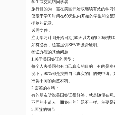
学生或交流访问学者
旅行目的为，需在美国开始或继续有效的学习
仅限于学习时间在60天以内开始的学生和交
拒签的记录。
必需文件：
注明学习计划开始日期(60天以内)的I-20表或D
如有必要，还需提供SEVIS缴费证明。
签证办理的其他问题
1.关于美国签证的类型：
每个人去美国都有自己真实的目的，有的是商
况下，90%都是按照自己真实的目的去申请
准备不同的面签材料。
2.面签的材料：
有的朋友听说美国签证很好签，就是随便在网
不同的申请人，面签问的问题不一样。主要是
3.面签的细节