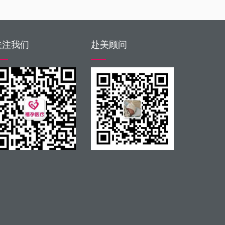
关注我们
赴美顾问