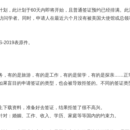
计划，此计划于60天内即将开始，且普通签证预约已经排满。此
流访问学者。同时，申请人在最近六个月没有被美国大使馆或总领
S-2019表原件。
务，有的是旅游，有的是工作，有的是留学，有的是探亲……正
。如果盲目的申请签证的类型，也会被导致拒签的。不同的签证类
上下载资料，准备好去签证，结果拒签了很不高兴。
针对：婚姻、工作、收入、学历、家庭等等国内的约束力。