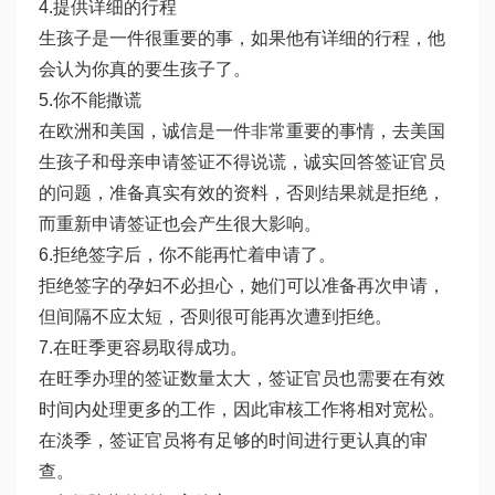
4.提供详细的行程
生孩子是一件很重要的事，如果他有详细的行程，他
会认为你真的要生孩子了。
5.你不能撒谎
在欧洲和美国，诚信是一件非常重要的事情，去美国
生孩子和母亲申请签证不得说谎，诚实回答签证官员
的问题，准备真实有效的资料，否则结果就是拒绝，
而重新申请签证也会产生很大影响。
6.拒绝签字后，你不能再忙着申请了。
拒绝签字的孕妇不必担心，她们可以准备再次申请，
但间隔不应太短，否则很可能再次遭到拒绝。
7.在旺季更容易取得成功。
在旺季办理的签证数量太大，签证官员也需要在有效
时间内处理更多的工作，因此审核工作将相对宽松。
在淡季，签证官员将有足够的时间进行更认真的审
查。