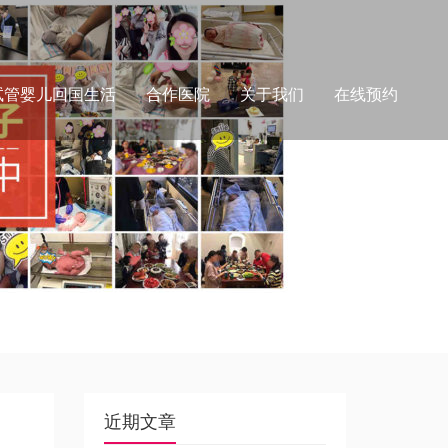
试管婴儿回国生活
合作医院
关于我们
在线预约
近期文章