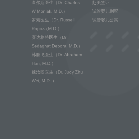
查尔斯医生（Dr. Charles
赴美签证
W Moniak, M.D.）
试管婴儿别墅
罗素医生（Dr. Russell
试管婴儿公寓
Rapoza,M.D.）
赛达格特医生（Dr.
Sedaghat Debora, M.D.）
韩鹏飞医生（Dr. Abraham
Han, M.D.）
魏汝盼医生（Dr. Judy Zhu
Wei, M.D. ）