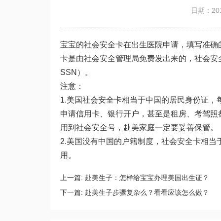
日期：201
宝宝的社会安全卡在出生医院申请，填写准确的
卡是由社会安全管理局免费发出来的，社会安全卡上会写
SSN）。
注意：
1.美国社会安全卡相当于中国的居民身份证
申请信用卡、银行开户，甚至是租房、考驾照
用到社会安全号，赴美家庭一定要妥善保管。
2.美国没有中国的户籍制度，社会安全卡相
用。
上一篇:
赴美生子：怎样给宝宝办理美国出生证？
下一篇:
赴美生子步骤复杂么？看看应该怎么做？