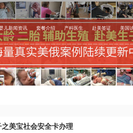
婴儿新闻资讯
套餐介绍
产科医生
赴美签证
美国
子之美宝社会安全卡办理