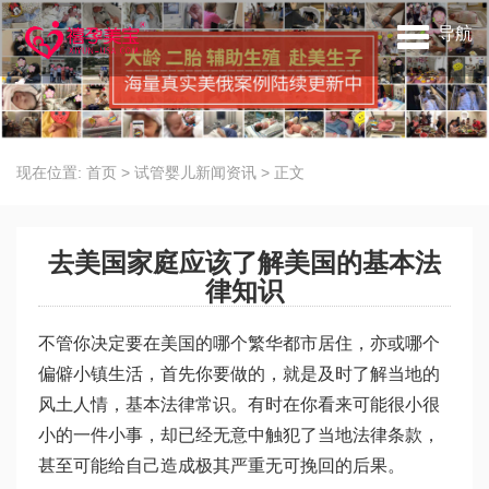
导航
现在位置:
首页
>
试管婴儿新闻资讯
>
正文
去美国家庭应该了解美国的基本法
律知识
不管你决定要在美国的哪个繁华都市居住，亦或哪个
偏僻小镇生活，首先你要做的，就是及时了解当地的
风土人情，基本法律常识。有时在你看来可能很小很
小的一件小事，却已经无意中触犯了当地法律条款，
甚至可能给自己造成极其严重无可挽回的后果。