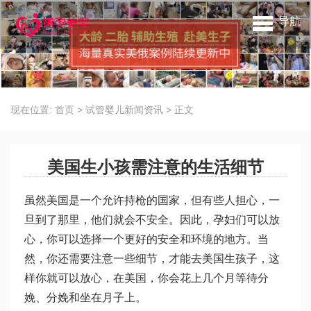
导航
现在位置:
首页
>
试管婴儿新闻资讯
>
正文
美国生小孩需注意的生活细节
虽然美国是一个允许持枪的国家，但有些人担心，一
旦到了那里，他们就会不安全。因此，孕妇们可以放
心，你可以选择一个更好的安全和环境的地方。当
然，你还需要注意一些细节，才能去美国生孩子，这
样你就可以放心，在美国，你会花上几个月等待分
娩、分娩和坐在月子上。