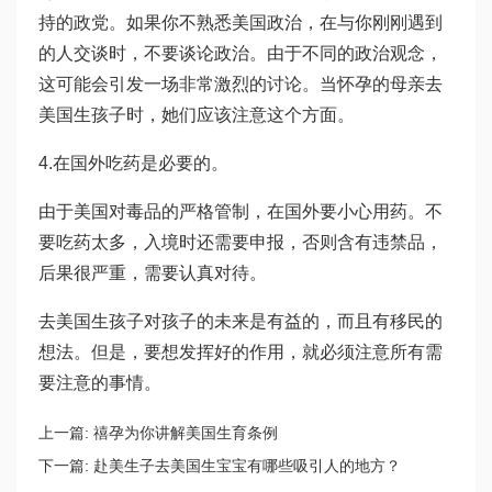
持的政党。如果你不熟悉美国政治，在与你刚刚遇到
的人交谈时，不要谈论政治。由于不同的政治观念，
这可能会引发一场非常激烈的讨论。当怀孕的母亲去
美国生孩子时，她们应该注意这个方面。
4.在国外吃药是必要的。
由于美国对毒品的严格管制，在国外要小心用药。不
要吃药太多，入境时还需要申报，否则含有违禁品，
后果很严重，需要认真对待。
去美国生孩子对孩子的未来是有益的，而且有移民的
想法。但是，要想发挥好的作用，就必须注意所有需
要注意的事情。
上一篇:
禧孕为你讲解美国生育条例
下一篇:
赴美生子去美国生宝宝有哪些吸引人的地方？