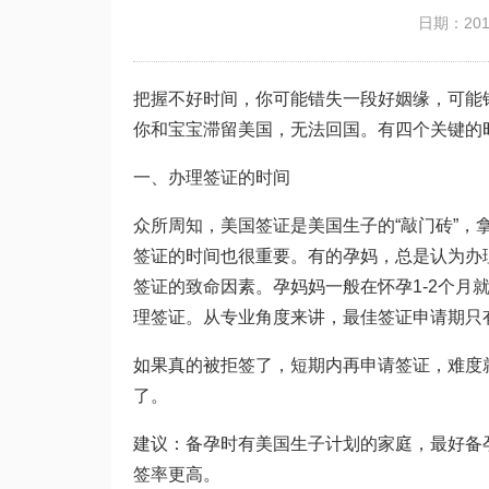
日期：2019
把握不好时间，你可能错失一段好姻缘，可能
你和宝宝滞留美国，无法回国。有四个关键的
一、办理签证的时间
众所周知，美国签证是美国生子的“敲门砖”
签证的时间也很重要。有的孕妈，总是认为办
签证的致命因素。孕妈妈一般在怀孕1-2个月
理签证。从专业角度来讲，最佳签证申请期只
如果真的被拒签了，短期内再申请签证，难度
了。
建议：备孕时有美国生子计划的家庭，最好备孕
签率更高。