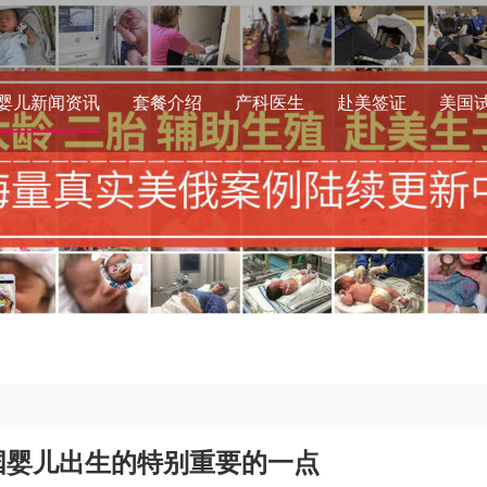
婴儿新闻资讯
套餐介绍
产科医生
赴美签证
美国
国婴儿出生的特别重要的一点