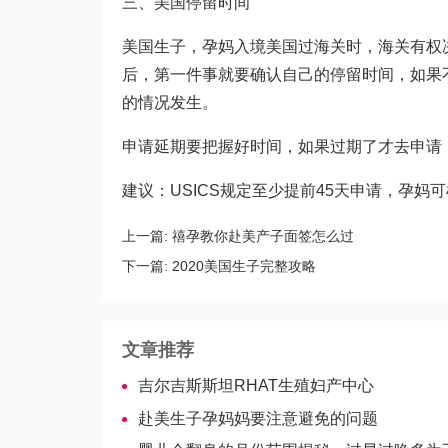
三、美国停留时间
美国生子，孕妈入境美国过海关时，海关有权
后，第一件事就要确认自己的停留时间，如果
的情况发生。
申请延期要把握好时间，如果过期了才去申请
建议：USICS规定至少提前45天申请，孕
上一篇:
禧孕教你赴美产子面签怎么过
下一篇:
2020美国生子完整攻略
文章推荐
吉尔吉斯斯坦RHAT生殖妇产中心
赴美生子孕妈妈要注意避免的问题