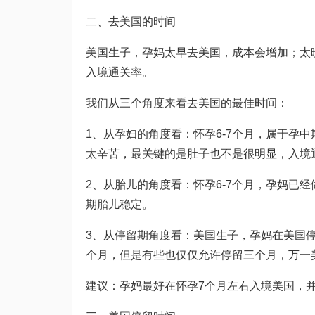
二、去美国的时间
美国生子，孕妈太早去美国，成本会增加；太
入境通关率。
我们从三个角度来看去美国的最佳时间：
1、从孕妇的角度看：怀孕6-7个月，属于孕
太辛苦，最关键的是肚子也不是很明显，入境
2、从胎儿的角度看：怀孕6-7个月，孕妈已
期胎儿稳定。
3、从停留期角度看：美国生子，孕妈在美国停
个月，但是有些也仅仅允许停留三个月，万一
建议：孕妈最好在怀孕7个月左右入境美国，