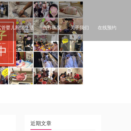
试管婴儿回国生活
合作医院
关于我们
在线预约
近期文章