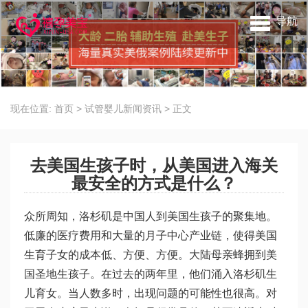
导航
现在位置:
首页
>
试管婴儿新闻资讯
>
正文
去美国生孩子时，从美国进入海关
最安全的方式是什么？
众所周知，洛杉矶是中国人到美国生孩子的聚集地。
低廉的医疗费用和大量的月子中心产业链，使得美国
生育子女的成本低、方便、方便。大陆母亲蜂拥到美
国圣地生孩子。在过去的两年里，他们涌入洛杉矶生
儿育女。当人数多时，出现问题的可能性也很高。对