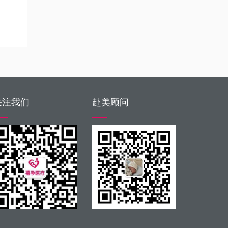
关注我们
赴美顾问