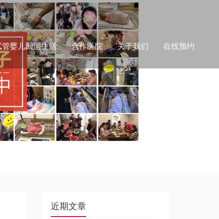
试管婴儿回国生活
合作医院
关于我们
在线预约
近期文章