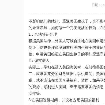
日期：202
不影响他们的续约、重返美国生孩子，也不影
的未来发展，如何做一个完美无缺的行为，在
1：合法签证处理
根据美国法律，外国人可以合法地在美国申请医
签证，这也是许多孕妇前往美国生孩子的签证
信。申请美国签证在美国生孩子的孕妇应遵守
2：诚实进入
实际上，孕妇在进入美国海关时，在前往美国
二，应准备充分的财务证据，以供询问。美国
税，就不应该在美国享受福利。然而，如果孕
的疑虑，顺利进入美国。至于需要准备的信息
安排等。
3.在美国逗留期间，并没有占用美国的福利