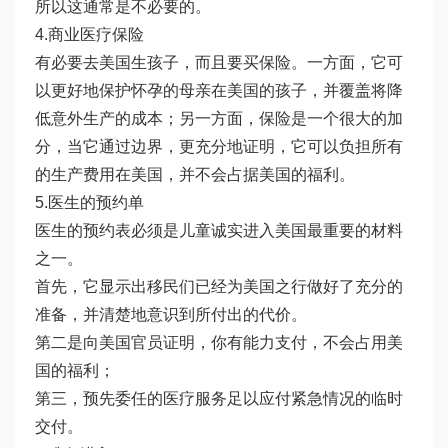
所以这通常是不必要的。
4.商业医疗保险
有必要去美国生孩子，而且要买保险。一方面，它可
以更好地保护怀孕的母亲在美国的孩子，并覆盖将降
低意外生产的成本；另一方面，保险是一个很大的加
分，当它通过边界，更充分地证明，它可以负担所有
的生产费用在美国，并不会占据美国的福利。
5.医生的预约单
医生的预约表必须是儿童诚实进入美国最重要的材料
之一。
首先，它显示出移民们已经为美国之行做好了充分的
准备，并清楚地意识到所付出的代价。
第二是向美国官员证明，你有能力支付，不会占用美
国的福利；
第三，预先委任的医疗服务足以应付紧急情况的临时
交付。