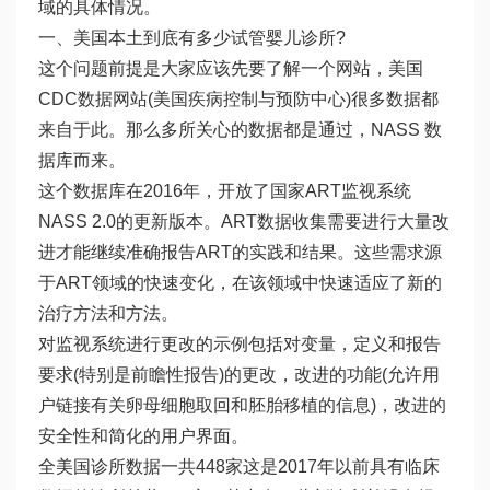
域的具体情况。
一、美国本土到底有多少试管婴儿诊所?
这个问题前提是大家应该先要了解一个网站，美国
CDC数据网站(美国疾病控制与预防中心)很多数据都
来自于此。那么多所关心的数据都是通过，NASS 数
据库而来。
这个数据库在2016年，开放了国家ART监视系统
NASS 2.0的更新版本。ART数据收集需要进行大量改
进才能继续准确报告ART的实践和结果。这些需求源
于ART领域的快速变化，在该领域中快速适应了新的
治疗方法和方法。
对监视系统进行更改的示例包括对变量，定义和报告
要求(特别是前瞻性报告)的更改，改进的功能(允许用
户链接有关卵母细胞取回和胚胎移植的信息)，改进的
安全性和简化的用户界面。
全美国诊所数据一共448家这是2017年以前具有临床