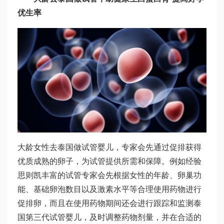
优生率
大龄女性去泰国做试管婴儿，专家会先通过促排获得
优质成熟的卵子，为试管提供所需和保障。例如经验
思则凯
丰富的试管专家会先根据女性的年龄、卵巢功
能、基础卵泡数目以及激素水平等合理使用药物进行
促排卵，而且在使用药物期间还会进行跟踪和监测
泰
国第三代试管婴儿
，及时调整药物剂量，并在合适的