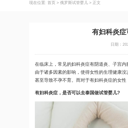
现在位置:
首页
>
俄罗斯试管婴儿
>
正文
有妇科炎症
日期：202
在临床上，常见的妇科炎症有阴道炎、子宫内
由于诸多因素的影响，使得女性的生理健康没
甚至导致不孕不育。而对于有妇科炎症的女性
有妇科炎症，是否可以去泰国做试管婴儿?