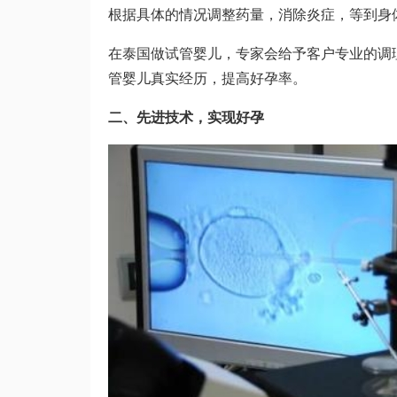
根据具体的情况调整药量，消除炎症，等到身
在泰国做试管婴儿，专家会给予客户专业的调
管婴儿真实经历
，提高好孕率。
二、先进技术，实现好孕