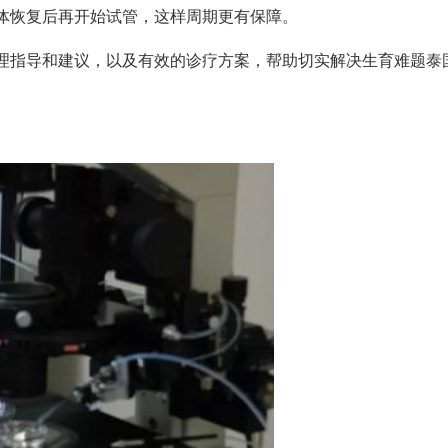
体恢复后再开始试管，这样周期更有保障。
理指导和建议，以及有效的诊疗方案，帮助切实解决生育难题
泰