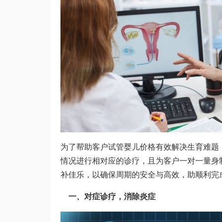
为了帮助客户
试管婴儿价格
有效解决生育难题
情况进行相对应的诊疗，且为客户一对一量身
补佳乐
，以确保周期的安全与高效，助顺利完
一、对症诊疗，消除炎症