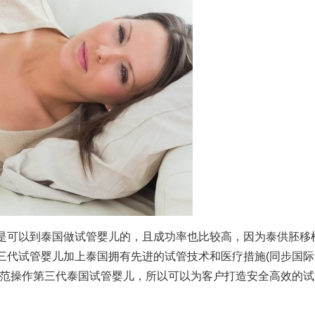
是可以到泰国做试管婴儿的，且成功率也比较高，因为泰
供胚移
三代试管婴儿
加上泰国拥有先进的试管技术和医疗措施(同步国际
规范操作
第三代泰国试管婴儿
，所以可以为客户打造安全高效的试