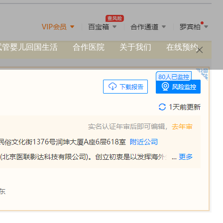
试管婴儿回国生活
合作医院
关于我们
在线预约