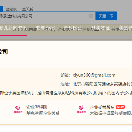
婴儿新闻资讯
套餐介绍
产科医生
赴美签证
美国