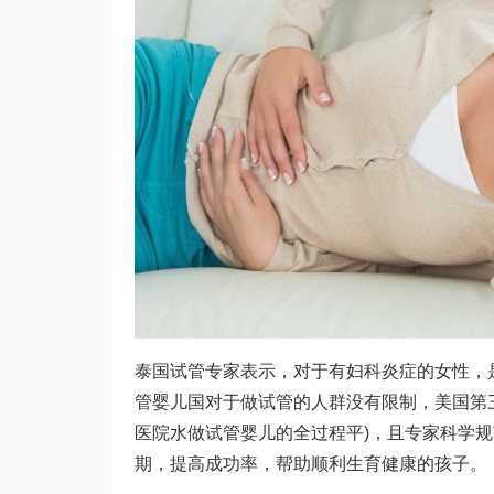
泰国试管专家表示，对于有妇科炎症的女性，
管婴儿
国对于做试管的人群没有限制，
美国第
医院水
做试管婴儿的全过程
平)，且专家科学
期，提高成功率，帮助顺利生育健康的孩子。