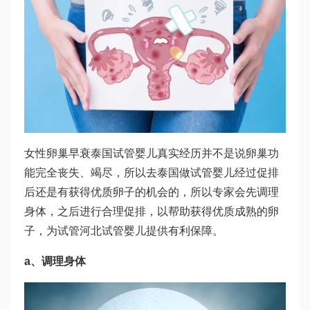
女性卵巢早衰
泰国试管婴儿真实经历
并不是说卵巢功
能完全丧失、竭尽，所以去泰国做试管婴儿经过促排
后还是有获得优质卵子的机会的，所以专家会先调理
身体，之后进行合理促排，以帮助获得优质成熟的卵
子，为试管
河北试管婴儿
提供有利保障。
a、调理身体