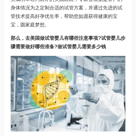
身体情况为之定制合适的试管方案，并通过先进的试
管技术提高好孕优生率，帮助您如愿获得健康的宝
宝，圆家庭梦想。
那么，去美国做试管婴儿有哪些注意事项?
试管婴儿步
骤
需要做好哪些准备?
做试管婴儿需要多少钱