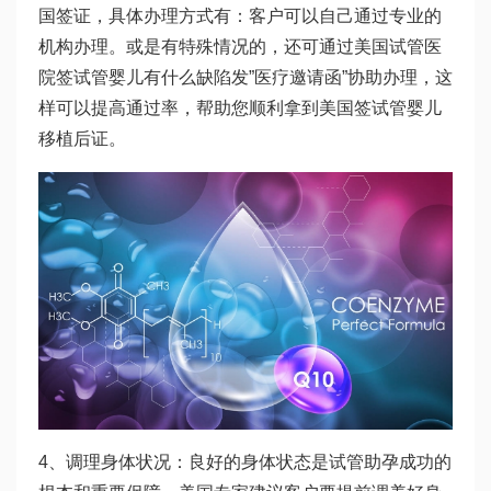
国签证，具体办理方式有：客户可以自己通过专业的
机构办理。或是有特殊情况的，还可通过美国试管医
院签
试管婴儿有什么缺陷
发”医疗邀请函”协助办理，这
样可以提高通过率，帮助您顺利拿到美国签
试管婴儿
移植后
证。
4、调理身体状况：良好的身体状态是试管助孕成功的