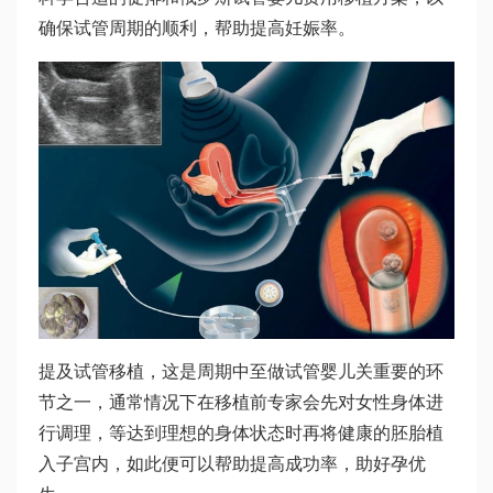
确保试管周期的顺利，帮助提高妊娠率。
提及试管移植，这是周期中至
做试管婴儿
关重要的环
节之一，通常情况下在移植前专家会先对女性身体进
行调理，等达到理想的身体状态时再将健康的胚胎植
入子宫内，如此便可以帮助提高成功率，助好孕优