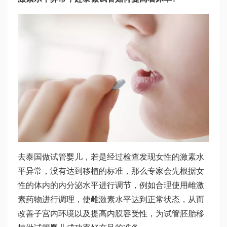
去泰国做试管婴儿，若是经过检查发现女性的激素水
平异常，没有达到移植的标准，那么专家会先根据女
性的体内的内分泌水平进行调节，例如合理使用雌激
素药物进行调理，使雌激素水平达到正常状态，从而
改善子宫内环境以及提高内膜容受性，为试管胚胎移