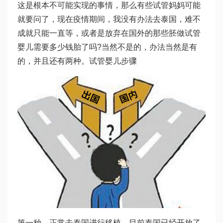
这是根本不可能实现的事情，那么有些试管妈妈可能
就要问了，现在疫情期间，我没有办法去泰国，难不
成就只能一直等，或者是放弃在国外的那些胚
做试管
婴儿需要多少钱
胎了吗?当然不是的，办法当然是有
的，并且还有两种。
试管婴儿步骤
第一种，正常去泰国进行移植。目前泰国已经开放了