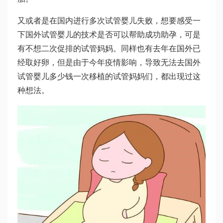
又或者是在国内进行多次试管婴儿失败，想要感受一
下国外试管婴儿的技术是否可以帮助成功助孕，可是
有不想二次促排的试管妈妈。同样也有去年在国外已
经取好卵，但是由于今年疫情影响，导致无法去国外
试管婴儿多少钱一次
移植的试管妈妈们，都出现过这
种想法。