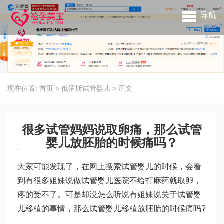
导航
现在位置:
首页
>
俄罗斯试管婴儿
>
正文
很多试管妈妈说取卵痛，那么试管
婴儿放胚胎的时候痛吗？
大家可能发现了，在网上搜索试管婴儿的时候，会看
到有很多姐妹说做试管婴儿医院不给打麻药就取卵，
疼的受不了。可是却没怎么听说有姐妹说关于试管婴
儿移植的事情，那么试管婴儿移植放胚胎的时候痛吗?