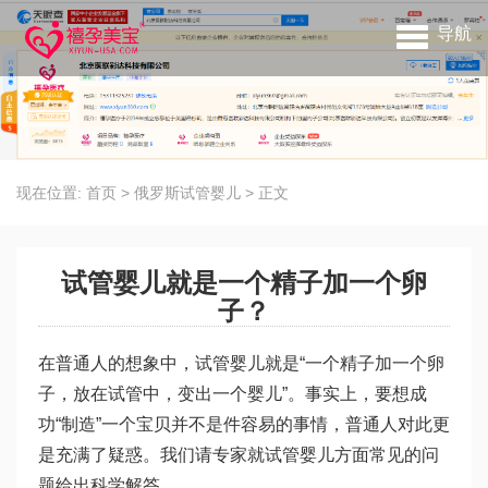
导航
现在位置:
首页
>
俄罗斯试管婴儿
>
正文
试管婴儿就是一个精子加一个卵
子？
在普通人的想象中，试管婴儿就是“一个精子加一个卵
子，放在试管中，变出一个婴儿”。事实上，要想成
功“制造”一个宝贝并不是件容易的事情，普通人对此更
是充满了疑惑。我们请专家就试管婴儿方面常见的问
题给出科学解答。