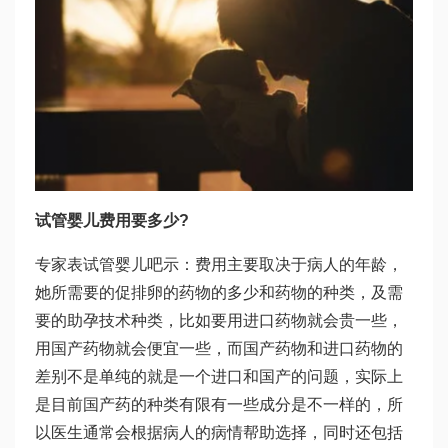
试管婴儿费用要多少?
专家表
试管婴儿吧
示：费用主要取决于病人的年龄，
她所需要的促排卵的药物的多少和药物的种类，及需
要的助孕技术种类，比如要用进口药物就会贵一些，
用国产药物就会便宜一些，而国产药物和进口药物的
差别不是单纯的就是一个进口和国产的问题，实际上
是目前国产药的种类有限有一些成分是不一样的，所
以医生通常会根据病人的病情帮助选择，同时还包括