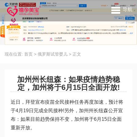
导航
现在位置:
首页
>
俄罗斯试管婴儿
>
正文
加州州长纽森：如果疫情趋势稳
定，加州将于6月15日全面开放!
近日，拜登宣布疫苗全民接种任务再度加速，预计将
于4月19日完成全民接种!另外，加州州长纽森公开宣
布：如果目前趋势保持不变，加州将于6月15日全面
重新开放。