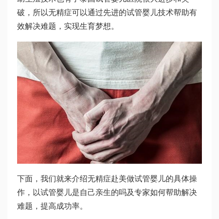
破，所以无精症可以通过先进的试管婴儿技术帮助有
效解决难题，实现生育梦想。
下面，我们就来介绍无精症赴美做试管婴儿的具体操
作，以
试管婴儿是自己亲生的吗
及专家如何帮助解决
难题，提高成功率。