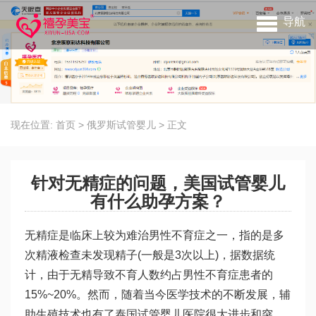
导航
现在位置:
首页
>
俄罗斯试管婴儿
>
正文
针对无精症的问题，美国试管婴儿
有什么助孕方案？
无精症是临床上较为难治男性不育症之一，指的是多
次精液检查未发现精子(一般是3次以上)，据数据统
计，由于无精导致不育人数约占男性不育症患者的
15%~20%。然而，随着当今医学技术的不断发展，辅
助生殖技术也有了
泰国试管婴儿医院
很大进步和突