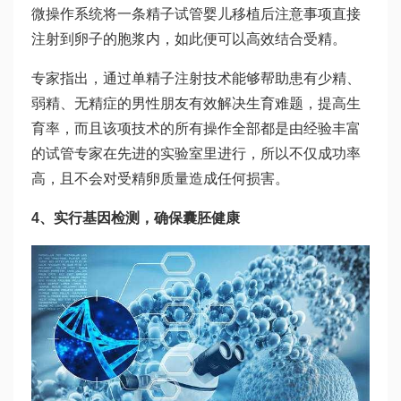
微操作系统将一条精子
试管婴儿移植后注意事项
直接
注射到卵子的胞浆内，如此便可以高效结合受精。
专家指出，通过单精子注射技术能够帮助患有少精、
弱精、无精症的男性朋友有效解决生育难题，提高生
育率，而且该项技术的所有操作全部都是由经验丰富
的试管专家在先进的实验室里进行，所以不仅成功率
高，且不会对受精卵质量造成任何损害。
4、实行基因检测，确保囊胚健康