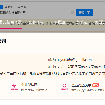
婴儿新闻资讯
套餐介绍
产科医生
赴美签证
美国