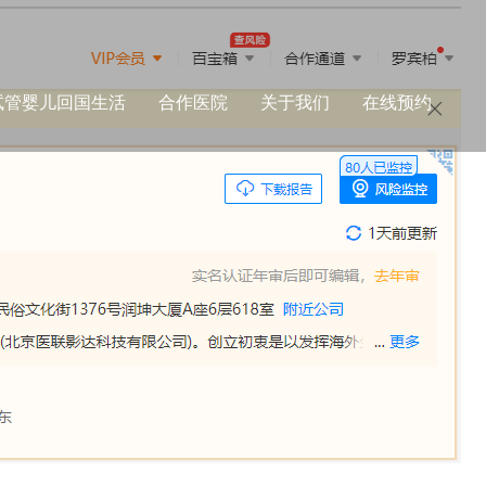
试管婴儿回国生活
合作医院
关于我们
在线预约