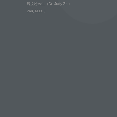
魏汝盼医生（Dr. Judy Zhu
Wei, M.D. ）