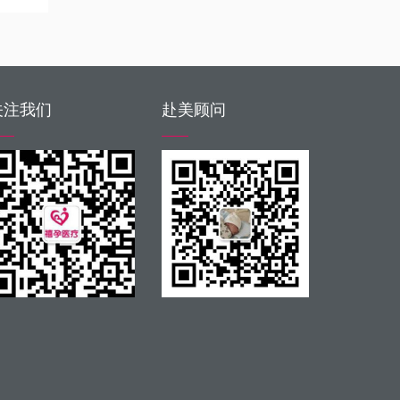
关注我们
赴美顾问