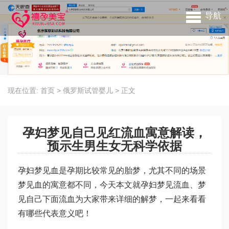
导航
现在位置:
首页
>
俄罗斯试管婴儿
>
正文
孕妇梦见自己见红流血寓意解读，
预示生男生女无科学依据
孕妇梦见血是孕期比较常见的胎梦，尤其不同的场景
梦见血的寓意都不同，今天本文就孕妇梦见流血、梦
见自己下面流血为大家带来详细的解梦，一起来看看
有哪些代表意义吧！