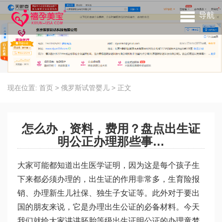
导航
现在位置:
首页
>
俄罗斯试管婴儿
>
正文
怎么办，资料，费用？盘点出生证
明公正办理那些事…
大家可能都知道出生医学证明，因为这是每个孩子生
下来都必须办理的，出生证的作用非常多，生育险报
销、办理新生儿社保、独生子女证等。此外对于要出
国的朋友来说，它是办理出生公证的必备材料。今天
我们就给大家讲讲
胚胎等级
出生证明公证的办理
童梦