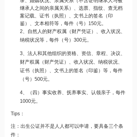
录、婚姻状况、亲属关系（不含证明继承人与被
继承人之间的亲属关系）、选票、指纹、查无档
案记载、证书（执照）、文书上的签名（印
鉴）、文本相符等，每件（号）150元。
2、自然人的财产权属（财产凭证）、收入状况、
纳税状况等，每件（号）300元。
3、法人和其他组织的资格、资信、章程、决议、
财产权属（财产凭证）、收入状况、纳税状况、
证书（执照）、文书上的签名（印鉴）等，每件
（号）500元。
4、（四）事实收养、抚养事实、认领亲子，每件
1000元。
Tips：
注：出生公证并不是人人都可以申请，要具备三个条
件：