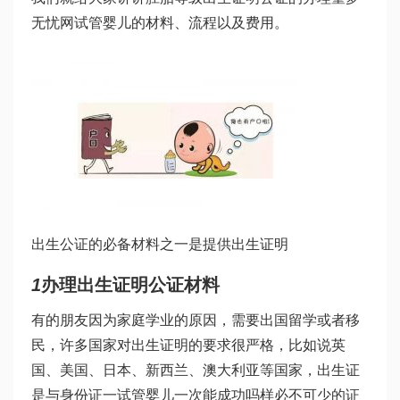
无忧网试管婴儿
的材料、流程以及费用。
出生公证的必备材料之一是提供出生证明
1
办理出生证明公证材料
有的朋友因为家庭学业的原因，需要出国留学或者移
民，许多国家对出生证明的要求很严格，比如说英
国、美国、日本、新西兰、澳大利亚等国家，出生证
是与身份证一
试管婴儿一次能成功吗
样必不可少的证