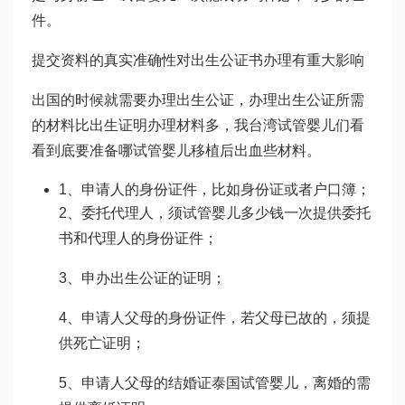
件。
提交资料的真实准确性对出生公证书办理有重大影响
出国的时候就需要办理出生公证，办理出生公证所需
的材料比出生证明办理材料多，我
台湾试管婴儿
们看
看到底要准备哪
试管婴儿移植后出血
些材料。
1、申请人的身份证件，比如身份证或者户口簿；
2、委托代理人，须
试管婴儿多少钱一次
提供委托
书和代理人的身份证件；
3、申办出生公证的证明；
4、申请人父母的身份证件，若父母已故的，须提
供死亡证明；
5、申请人父母的结婚证
泰国试管婴儿
，离婚的需