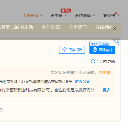
试管婴儿回国生活
合作医院
关于我们
在线预约