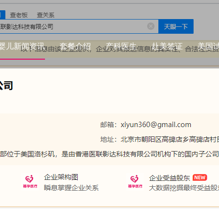
婴儿新闻资讯
套餐介绍
产科医生
赴美签证
美国