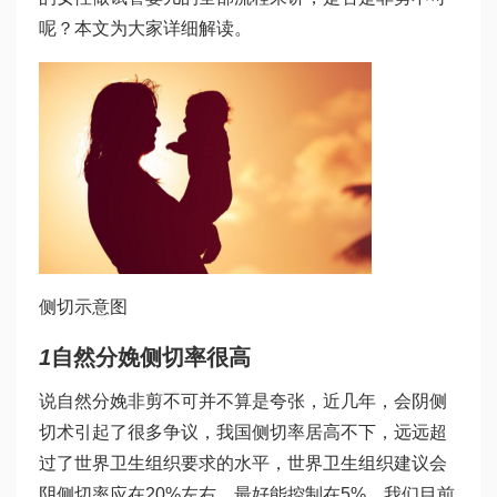
呢？本文为大家详细解读。
侧切示意图
1
自然分娩侧切率很高
说自然分娩非剪不可并不算是夸张，近几年，会阴侧
切术引起了很多争议，我国侧切率居高不下，远远超
过了世界卫生组织要求的水平，世界卫生组织建议会
阴侧切率应在20%左右，最好能控制在5%，我们目前