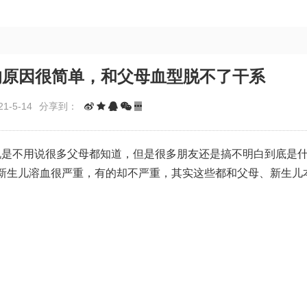
的原因很简单，和父母血型脱不了干系
1-5-14
分享到：
说是不用说很多父母都知道，但是很多朋友还是搞不明白到底是
新生儿溶血很严重，有的却不严重，其实这些都和父母、新生儿