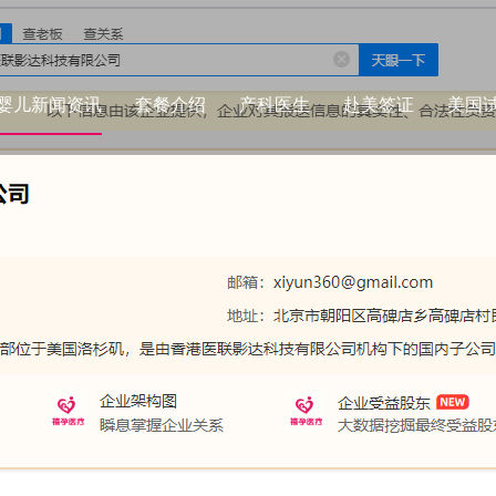
婴儿新闻资讯
套餐介绍
产科医生
赴美签证
美国