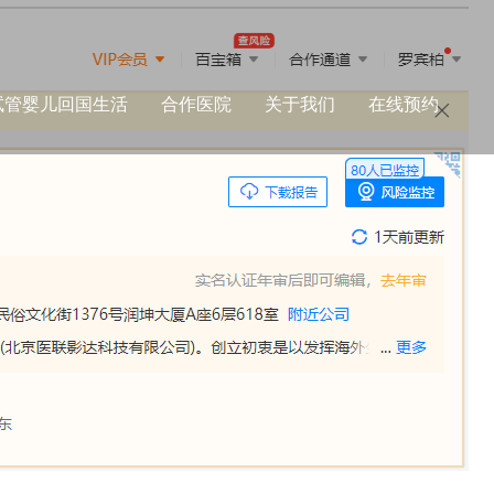
试管婴儿回国生活
合作医院
关于我们
在线预约